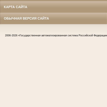
КАРТА САЙТА
ОБЫЧНАЯ ВЕРСИЯ САЙТА
2006-2026
«Государственная автоматизированная система Российской Федераци