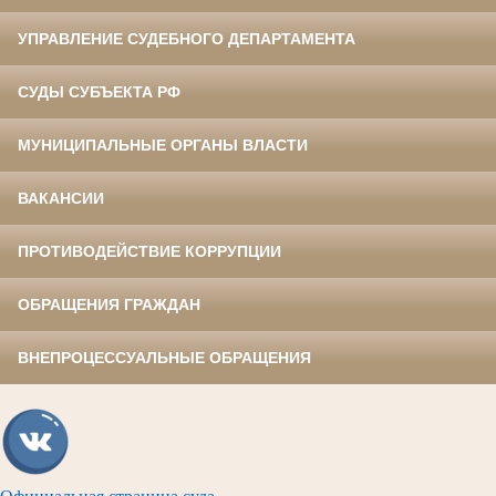
УПРАВЛЕНИЕ СУДЕБНОГО ДЕПАРТАМЕНТА
СУДЫ СУБЪЕКТА РФ
МУНИЦИПАЛЬНЫЕ ОРГАНЫ ВЛАСТИ
ВАКАНСИИ
ПРОТИВОДЕЙСТВИЕ КОРРУПЦИИ
ОБРАЩЕНИЯ ГРАЖДАН
ВНЕПРОЦЕССУАЛЬНЫЕ ОБРАЩЕНИЯ