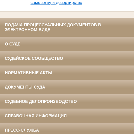
самоволку и дезертирство
ПОДАЧА ПРОЦЕССУАЛЬНЫХ ДОКУМЕНТОВ В
ЭЛЕКТРОННОМ ВИДЕ
О СУДЕ
СУДЕЙСКОЕ СООБЩЕСТВО
НОРМАТИВНЫЕ АКТЫ
ДОКУМЕНТЫ СУДА
СУДЕБНОЕ ДЕЛОПРОИЗВОДСТВО
СПРАВОЧНАЯ ИНФОРМАЦИЯ
ПРЕСС-СЛУЖБА