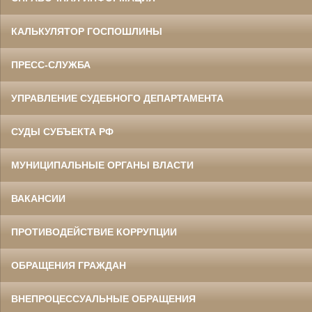
КАЛЬКУЛЯТОР ГОСПОШЛИНЫ
ПРЕСС-СЛУЖБА
УПРАВЛЕНИЕ СУДЕБНОГО ДЕПАРТАМЕНТА
СУДЫ СУБЪЕКТА РФ
МУНИЦИПАЛЬНЫЕ ОРГАНЫ ВЛАСТИ
ВАКАНСИИ
ПРОТИВОДЕЙСТВИЕ КОРРУПЦИИ
ОБРАЩЕНИЯ ГРАЖДАН
ВНЕПРОЦЕССУАЛЬНЫЕ ОБРАЩЕНИЯ