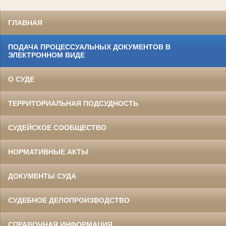
ГЛАВНАЯ
ПОДАЧА ПРОЦЕССУАЛЬНЫХ ДОКУМЕНТОВ В
ЭЛЕКТРОННОМ ВИДЕ
О СУДЕ
ТЕРРИТОРИАЛЬНАЯ ПОДСУДНОСТЬ
СУДЕЙСКОЕ СООБЩЕСТВО
НОРМАТИВНЫЕ АКТЫ
ДОКУМЕНТЫ СУДА
СУДЕБНОЕ ДЕЛОПРОИЗВОДСТВО
СПРАВОЧНАЯ ИНФОРМАЦИЯ