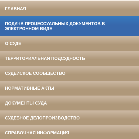
ГЛАВНАЯ
ПОДАЧА ПРОЦЕССУАЛЬНЫХ ДОКУМЕНТОВ В
ЭЛЕКТРОННОМ ВИДЕ
О СУДЕ
ТЕРРИТОРИАЛЬНАЯ ПОДСУДНОСТЬ
СУДЕЙСКОЕ СООБЩЕСТВО
НОРМАТИВНЫЕ АКТЫ
ДОКУМЕНТЫ СУДА
СУДЕБНОЕ ДЕЛОПРОИЗВОДСТВО
СПРАВОЧНАЯ ИНФОРМАЦИЯ