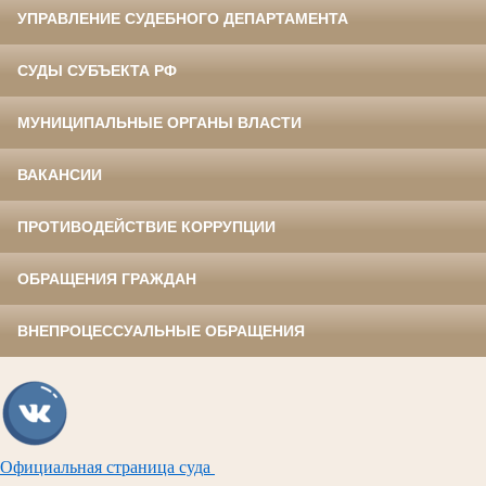
УПРАВЛЕНИЕ СУДЕБНОГО ДЕПАРТАМЕНТА
СУДЫ СУБЪЕКТА РФ
МУНИЦИПАЛЬНЫЕ ОРГАНЫ ВЛАСТИ
ВАКАНСИИ
ПРОТИВОДЕЙСТВИЕ КОРРУПЦИИ
ОБРАЩЕНИЯ ГРАЖДАН
ВНЕПРОЦЕССУАЛЬНЫЕ ОБРАЩЕНИЯ
Официальная страница суда