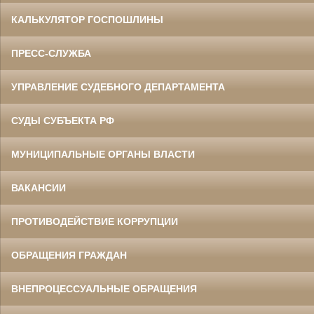
КАЛЬКУЛЯТОР ГОСПОШЛИНЫ
ПРЕСС-СЛУЖБА
УПРАВЛЕНИЕ СУДЕБНОГО ДЕПАРТАМЕНТА
СУДЫ СУБЪЕКТА РФ
МУНИЦИПАЛЬНЫЕ ОРГАНЫ ВЛАСТИ
ВАКАНСИИ
ПРОТИВОДЕЙСТВИЕ КОРРУПЦИИ
ОБРАЩЕНИЯ ГРАЖДАН
ВНЕПРОЦЕССУАЛЬНЫЕ ОБРАЩЕНИЯ