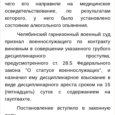
чего его направили на медицинское
освидетельствование, по результатам
которого, у него было установлено
состояние алкогольного опьянения.
Челябинский гарнизонный военный суд
признал военнослужащего по контракту
виновным в совершении указанного грубого
дисциплинарного проступка,
предусмотренного ст. 28.5 Федерального
закона "О статусе военнослужащих", и
назначил ему дисциплинарное взыскание в
виде дисциплинарного ареста сроком на 15
(пятнадцать) суток с содержанием на
гауптвахте.
Постановление вступило в законную