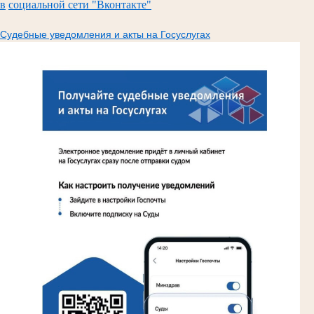
в
социальной сети "Вконтакте"
Судебные уведомления и акты на Госуслугах