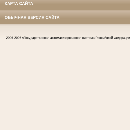
КАРТА САЙТА
ОБЫЧНАЯ ВЕРСИЯ САЙТА
2006-2026
«Государственная автоматизированная система Российской Федераци