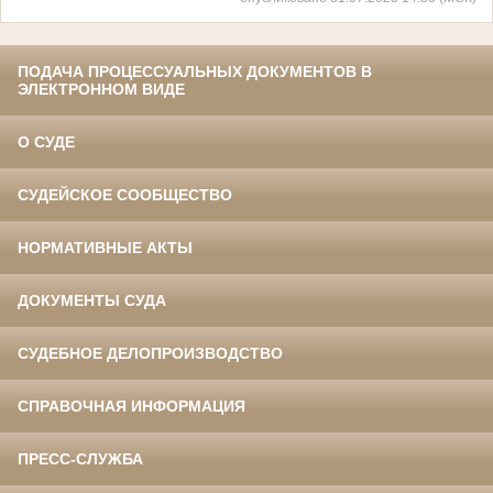
ПОДАЧА ПРОЦЕССУАЛЬНЫХ ДОКУМЕНТОВ В
ЭЛЕКТРОННОМ ВИДЕ
О СУДЕ
СУДЕЙСКОЕ СООБЩЕСТВО
НОРМАТИВНЫЕ АКТЫ
ДОКУМЕНТЫ СУДА
СУДЕБНОЕ ДЕЛОПРОИЗВОДСТВО
СПРАВОЧНАЯ ИНФОРМАЦИЯ
ПРЕСС-СЛУЖБА