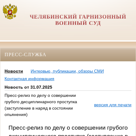
ЧЕЛЯБИНСКИЙ ГАРНИЗОННЫЙ
ВОЕННЫЙ СУД
ПРЕСС-СЛУЖБА
Новости
Интервью, публикации, обзоры СМИ
Контактная информация
Новость от 31.07.2025
Пресс-релиз по делу о совершении
грубого дисциплинарного проступка
версия для печати
(заступление в наряд в состоянии
опьянения)
Пресс-релиз по делу о совершении грубого